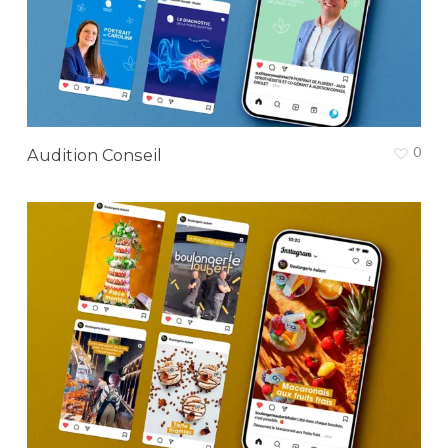
0
Audition Conseil