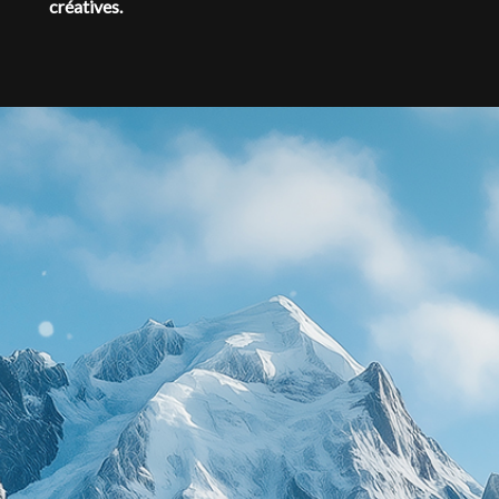
créatives.