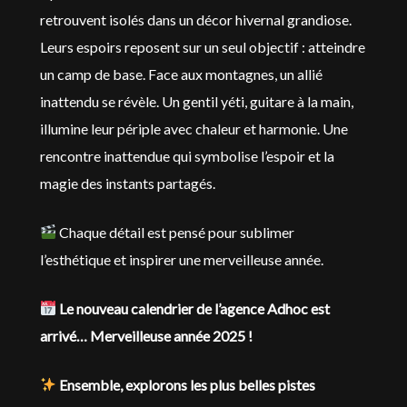
retrouvent isolés dans un décor hivernal grandiose.
Leurs espoirs reposent sur un seul objectif : atteindre
un camp de base. Face aux montagnes, un allié
inattendu se révèle. Un gentil yéti, guitare à la main,
illumine leur périple avec chaleur et harmonie. Une
rencontre inattendue qui symbolise l’espoir et la
magie des instants partagés.
Chaque détail est pensé pour sublimer
l’esthétique et inspirer une merveilleuse année.
Le nouveau calendrier de l’agence Adhoc est
arrivé… Merveilleuse année 2025 !
Ensemble, explorons les plus belles pistes