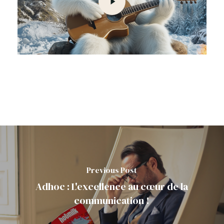
Previous Post
Adhoc : L'excellence au cœur de la
communication !