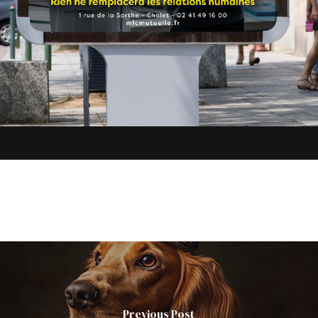
Previous Post