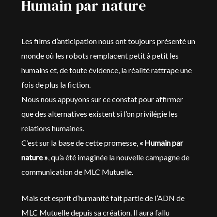
Humain par nature
Les films d’anticipation nous ont toujours présenté un
monde où les robots remplacent petit à petit les
humains et, de toute évidence, la réalité rattrape une
fois de plus la fiction.
Nous nous appuyons sur ce constat pour affirmer
que des alternatives existent si l’on privilégie les
relations humaines.
C’est sur la base de cette promesse,
« Humain par
nature »
, qu’a été imaginée la nouvelle campagne de
communication de MLC Mutuelle.
Mais cet esprit d’humanité fait partie de l’ADN de
MLC Mutuelle depuis sa création. Il aura fallu