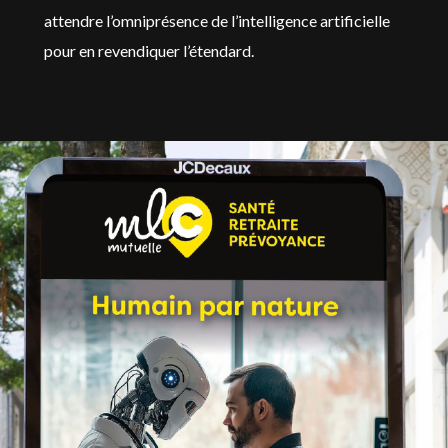
attendre l’omniprésence de l’intelligence artificielle
pour en revendiquer l’étendard.